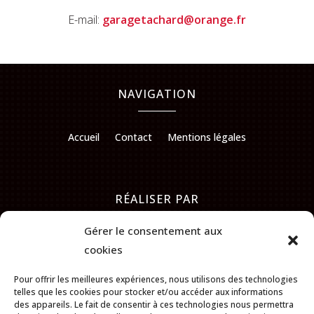
E-mail:
garagetachard@orange.fr
NAVIGATION
Accueil
Contact
Mentions légales
RÉALISER PAR
Gérer le consentement aux
cookies
Pour offrir les meilleures expériences, nous utilisons des technologies
telles que les cookies pour stocker et/ou accéder aux informations
des appareils. Le fait de consentir à ces technologies nous permettra