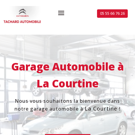
05 55 66 76 26
Garage Automobile à
La Courtine
Nous vous souhaitons la bienvenue dans
La Courtine
notre garage automobile à
!