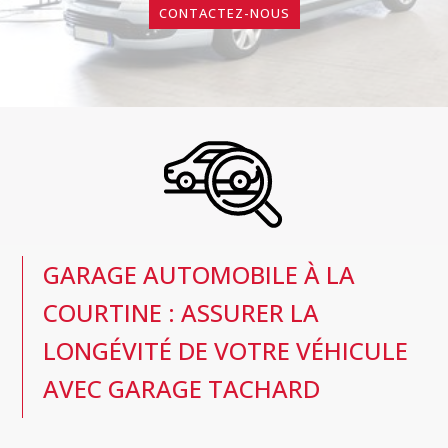
CONTACTEZ-NOUS
GARAGE AUTOMOBILE À LA
COURTINE : ASSURER LA
LONGÉVITÉ DE VOTRE VÉHICULE
AVEC GARAGE TACHARD