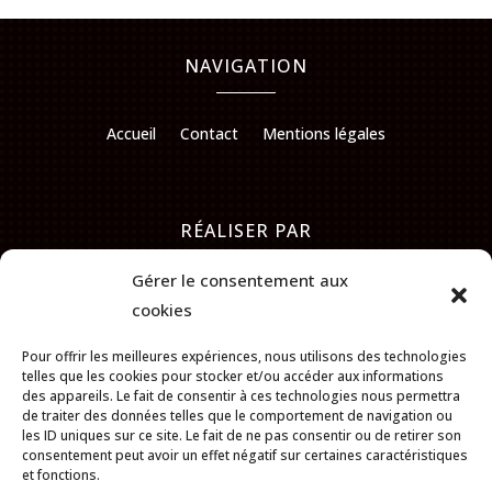
NAVIGATION
Accueil
Contact
Mentions légales
RÉALISER PAR
Gérer le consentement aux
cookies
Pour offrir les meilleures expériences, nous utilisons des technologies
telles que les cookies pour stocker et/ou accéder aux informations
des appareils. Le fait de consentir à ces technologies nous permettra
de traiter des données telles que le comportement de navigation ou
les ID uniques sur ce site. Le fait de ne pas consentir ou de retirer son
consentement peut avoir un effet négatif sur certaines caractéristiques
et fonctions.