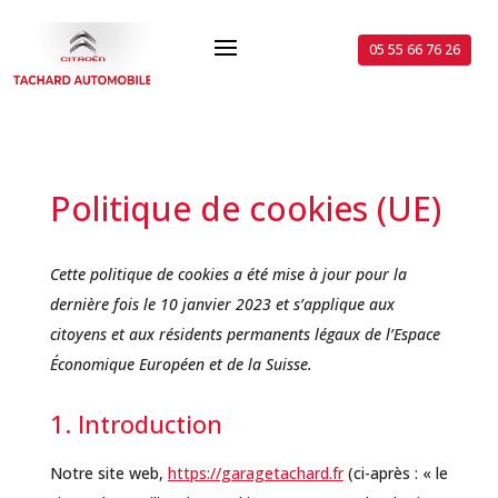
05 55 66 76 26
Politique de cookies (UE)
Cette politique de cookies a été mise à jour pour la
dernière fois le 10 janvier 2023 et s’applique aux
citoyens et aux résidents permanents légaux de l’Espace
Économique Européen et de la Suisse.
1. Introduction
Notre site web,
https://garagetachard.fr
(ci-après : « le