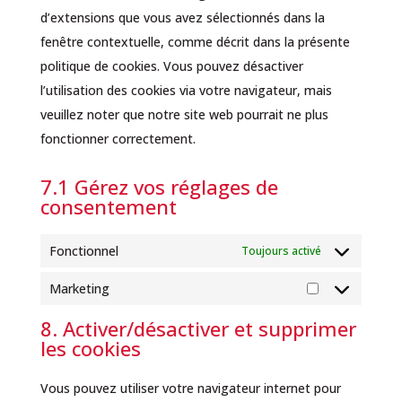
d’extensions que vous avez sélectionnés dans la
fenêtre contextuelle, comme décrit dans la présente
politique de cookies. Vous pouvez désactiver
l’utilisation des cookies via votre navigateur, mais
veuillez noter que notre site web pourrait ne plus
fonctionner correctement.
7.1 Gérez vos réglages de
consentement
Fonctionnel
Toujours activé
Marketing
Marketing
8. Activer/désactiver et supprimer
les cookies
Vous pouvez utiliser votre navigateur internet pour