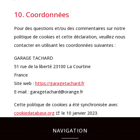
10. Coordonnées
Pour des questions et/ou des commentaires sur notre
politique de cookies et cette déclaration, veuillez nous
contacter en utilisant les coordonnées suivantes :
GARAGE TACHARD
51 rue de la liberté 23100 La Courtine
France
Site web :
https://garagetachard.fr
E-mail :
garagetachard@
orange.fr
Cette politique de cookies a été synchronisée avec
cookiedatabase.org
le 10 janvier 2023.
NAVIGATION