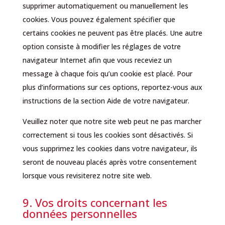
supprimer automatiquement ou manuellement les
cookies. Vous pouvez également spécifier que
certains cookies ne peuvent pas être placés. Une autre
option consiste à modifier les réglages de votre
navigateur Internet afin que vous receviez un
message à chaque fois qu’un cookie est placé. Pour
plus d’informations sur ces options, reportez-vous aux
instructions de la section Aide de votre navigateur.
Veuillez noter que notre site web peut ne pas marcher
correctement si tous les cookies sont désactivés. Si
vous supprimez les cookies dans votre navigateur, ils
seront de nouveau placés après votre consentement
lorsque vous revisiterez notre site web.
9. Vos droits concernant les
données personnelles