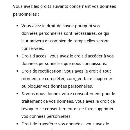
Vous avez les droits suivants concernant vos données
personnelles :
Vous avez le droit de savoir pourquoi vos
données personnelles sont nécessaires, ce qui
leur arrivera et combien de temps elles seront
conservées.
Droit d’accès : vous avez le droit d’accéder à vos
données personnelles que nous connaissons.
Droit de rectification : vous avez le droit à tout
moment de compléter, corriger, faire supprimer
ou bloquer vos données personnelles.
Si vous nous donnez votre consentement pour le
traitement de vos données, vous avez le droit de
révoquer ce consentement et de faire supprimer
vos données personnelles.
Droit de transférer vos données : vous avez le