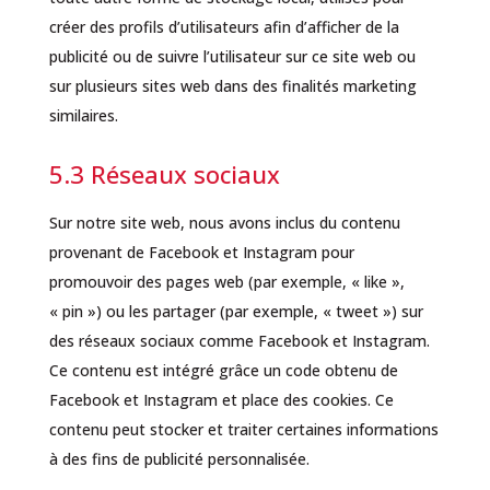
créer des profils d’utilisateurs afin d’afficher de la
publicité ou de suivre l’utilisateur sur ce site web ou
sur plusieurs sites web dans des finalités marketing
similaires.
5.3 Réseaux sociaux
Sur notre site web, nous avons inclus du contenu
provenant de Facebook et Instagram pour
promouvoir des pages web (par exemple, « like »,
« pin ») ou les partager (par exemple, « tweet ») sur
des réseaux sociaux comme Facebook et Instagram.
Ce contenu est intégré grâce un code obtenu de
Facebook et Instagram et place des cookies. Ce
contenu peut stocker et traiter certaines informations
à des fins de publicité personnalisée.