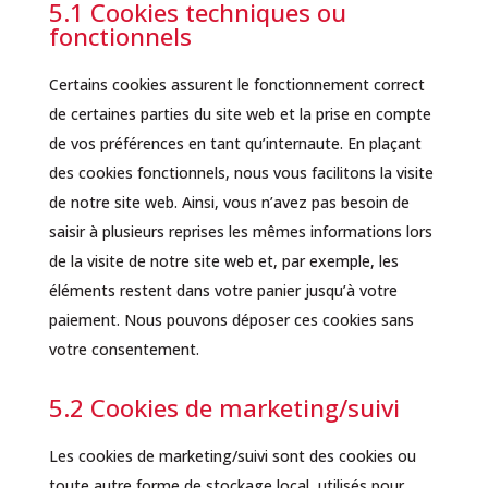
5.1 Cookies techniques ou
fonctionnels
Certains cookies assurent le fonctionnement correct
de certaines parties du site web et la prise en compte
de vos préférences en tant qu’internaute. En plaçant
des cookies fonctionnels, nous vous facilitons la visite
de notre site web. Ainsi, vous n’avez pas besoin de
saisir à plusieurs reprises les mêmes informations lors
de la visite de notre site web et, par exemple, les
éléments restent dans votre panier jusqu’à votre
paiement. Nous pouvons déposer ces cookies sans
votre consentement.
5.2 Cookies de marketing/suivi
Les cookies de marketing/suivi sont des cookies ou
toute autre forme de stockage local, utilisés pour