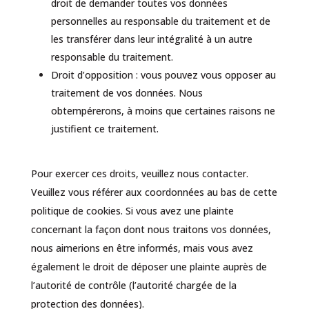
droit de demander toutes vos données
personnelles au responsable du traitement et de
les transférer dans leur intégralité à un autre
responsable du traitement.
Droit d’opposition : vous pouvez vous opposer au
traitement de vos données. Nous
obtempérerons, à moins que certaines raisons ne
justifient ce traitement.
Pour exercer ces droits, veuillez nous contacter.
Veuillez vous référer aux coordonnées au bas de cette
politique de cookies. Si vous avez une plainte
concernant la façon dont nous traitons vos données,
nous aimerions en être informés, mais vous avez
également le droit de déposer une plainte auprès de
l’autorité de contrôle (l’autorité chargée de la
protection des données).