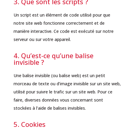
3. Que sont les scripts ?
Un script est un élément de code utilisé pour que
notre site web fonctionne correctement et de
manière interactive. Ce code est exécuté sur notre
serveur ou sur votre appareil.
4. Qu’est-ce qu’une balise
invisible ?
Une balise invisible (ou balise web) est un petit
morceau de texte ou d’image invisible sur un site web,
utilisé pour suivre le trafic sur un site web. Pour ce
faire, diverses données vous concernant sont
stockées à l’aide de balises invisibles.
5. Cookies