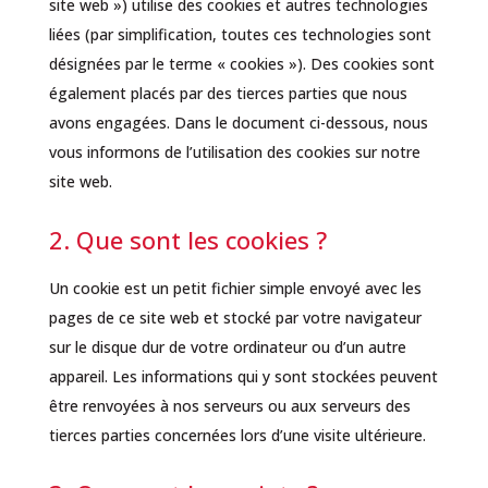
site web ») utilise des cookies et autres technologies
liées (par simplification, toutes ces technologies sont
désignées par le terme « cookies »). Des cookies sont
également placés par des tierces parties que nous
avons engagées. Dans le document ci-dessous, nous
vous informons de l’utilisation des cookies sur notre
site web.
2. Que sont les cookies ?
Un cookie est un petit fichier simple envoyé avec les
pages de ce site web et stocké par votre navigateur
sur le disque dur de votre ordinateur ou d’un autre
appareil. Les informations qui y sont stockées peuvent
être renvoyées à nos serveurs ou aux serveurs des
tierces parties concernées lors d’une visite ultérieure.