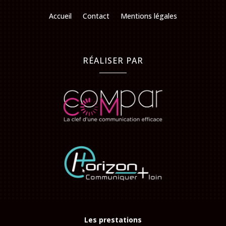
Accueil
Contact
Mentions légales
RÉALISER PAR
Les prestations