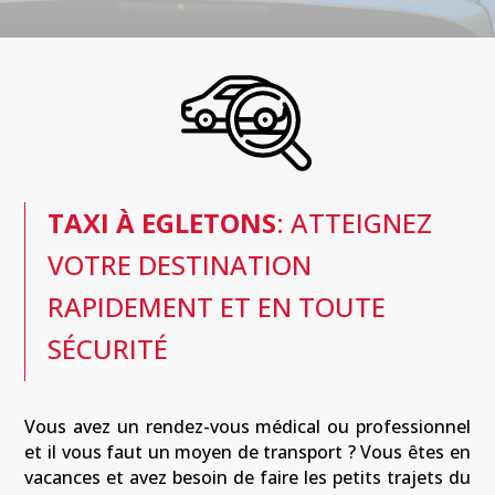
TAXI À EGLETONS
:
ATTEIGNEZ
VOTRE DESTINATION
RAPIDEMENT ET EN TOUTE
SÉCURITÉ
Vous avez un rendez-vous médical ou professionnel
et il vous faut un moyen de transport ? Vous êtes en
vacances et avez besoin de faire les petits trajets du