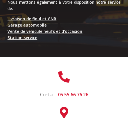
Nous mettons également à votre disposition notre service
de:
Livraison de fioul et GNR
Garage automobile
Vente de véhicule neufs et d’occasion
Station service

Contact:
05 55 66 76 26
