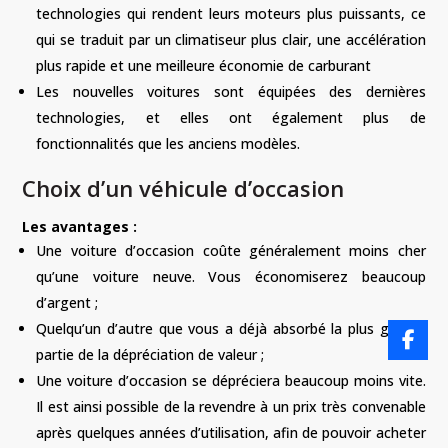
technologies qui rendent leurs moteurs plus puissants, ce
qui se traduit par un climatiseur plus clair, une accélération
plus rapide et une meilleure économie de carburant
Les nouvelles voitures sont équipées des dernières
technologies, et elles ont également plus de
fonctionnalités que les anciens modèles.
Choix d’un véhicule d’occasion
Les avantages :
Une voiture d’occasion coûte généralement moins cher
qu’une voiture neuve. Vous économiserez beaucoup
d’argent ;
Quelqu’un d’autre que vous a déjà absorbé la plus grande
partie de la dépréciation de valeur ;
Une voiture d’occasion se dépréciera beaucoup moins vite.
Il est ainsi possible de la revendre à un prix très convenable
après quelques années d’utilisation, afin de pouvoir acheter