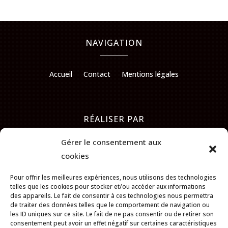
NAVIGATION
Accueil
Contact
Mentions légales
RÉALISER PAR
Gérer le consentement aux
cookies
Pour offrir les meilleures expériences, nous utilisons des technologies
telles que les cookies pour stocker et/ou accéder aux informations
des appareils. Le fait de consentir à ces technologies nous permettra
de traiter des données telles que le comportement de navigation ou
les ID uniques sur ce site. Le fait de ne pas consentir ou de retirer son
consentement peut avoir un effet négatif sur certaines caractéristiques