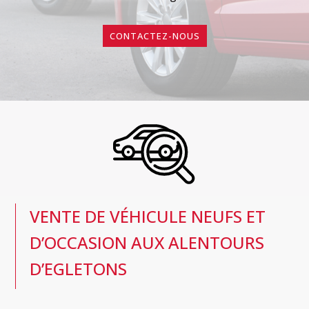
CONTACTEZ-NOUS
VENTE DE VÉHICULE NEUFS ET
D’OCCASION AUX ALENTOURS
D’EGLETONS