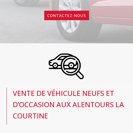
CONTACTEZ-NOUS
VENTE DE VÉHICULE NEUFS ET
D’OCCASION AUX ALENTOURS LA
COURTINE