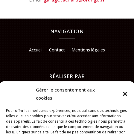
NAVIGATION
Accueil
Contact
Mentions légales
RÉALISER PAR
Gérer le consentement aux
cookies
Pour offrir les meilleures expériences, nous utilisons des technologies
telles que les cookies pour stocker et/ou accéder aux informations
des appareils. Le fait de consentir à ces technologies nous permettra
de traiter des données telles que le comportement de navigation ou
les ID uniques sur ce site. Le fait de ne pas consentir ou de retirer son