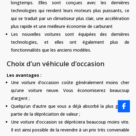
longtemps. Elles sont conçues avec les dernières
technologies qui rendent leurs moteurs plus puissants, ce
qui se traduit par un climatiseur plus clair, une accélération
plus rapide et une meilleure économie de carburant
Les nouvelles voitures sont équipées des dernières
technologies, et elles ont également plus de
fonctionnalités que les anciens modèles.
Choix d’un véhicule d’occasion
Les avantages :
Une voiture d’occasion coûte généralement moins cher
qu’une voiture neuve. Vous économiserez beaucoup
d’argent ;
Quelqu’un d’autre que vous a déjà absorbé la plus grande
partie de la dépréciation de valeur ;
Une voiture d’occasion se dépréciera beaucoup moins vite.
Il est ainsi possible de la revendre à un prix très convenable